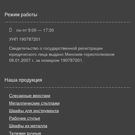
Режим работы
пн-пт 9:00 — 17:30
УНП 190787201
Свидетельство о государственной регистрации
юридического лица выдано Минским горисполкомом
08.01.2007 г. за номером 190787201.
Наша продукция
Слесарные верстаки
Металлические стеллажи
Шкафы для инструмента
Рабочие стулья
Шкафы из металла
Тележки ручные