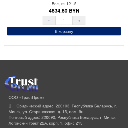
Вес, кг:
121.5
4834.80
BYN
-
+
В корзину
ООО «ТрастПром»
Юридический адрес: 220103, Республика Беларусь, г.
Минск, ул. Стариновская, д. 15, пом. 9н
Почтовый адрес: 220090, Республика Беларусь, г. Минск,
Логойский тракт 22А, корп. 1, офис 213