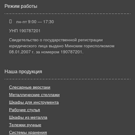
Режим работы
пн-пт 9:00 — 17:30
УНП 190787201
Свидетельство о государственной регистрации
юридического лица выдано Минским горисполкомом
08.01.2007 г. за номером 190787201.
Наша продукция
Слесарные верстаки
Металлические стеллажи
Шкафы для инструмента
Рабочие стулья
Шкафы из металла
Тележки ручные
Системы хранения