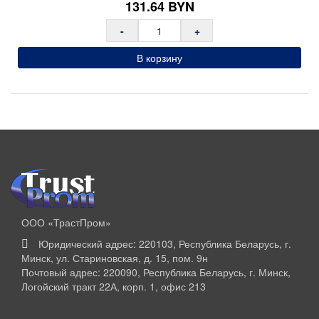
131.64
BYN
-
+
В корзину
ООО «ТрастПром»
Юридический адрес: 220103, Республика Беларусь, г.
Минск, ул. Стариновская, д. 15, пом. 9н
Почтовый адрес: 220090, Республика Беларусь, г. Минск,
Логойский тракт 22А, корп. 1, офис 213