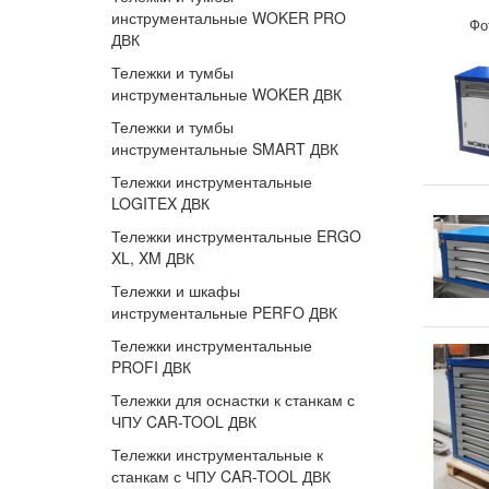
инструментальные WOKER PRO
Фо
ДВК
Тележки и тумбы
инструментальные WOKER ДВК
Тележки и тумбы
инструментальные SMART ДВК
Тележки инструментальные
LOGITEX ДВК
Тележки инструментальные ERGO
XL, XM ДВК
Тележки и шкафы
инструментальные PERFO ДВК
Тележки инструментальные
PROFI ДВК
Тележки для оснастки к станкам с
ЧПУ CAR-TOOL ДВК
Тележки инструментальные к
станкам с ЧПУ CAR-TOOL ДВК