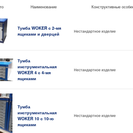
то
Наименование
Конструктивные особе
Тумба WOKER с 2-мя
Нестандартное изделие
ящиками и дверцей
Тумба
инструментальная
Нестандартное изделие
WOKER 4 с 4-мя
ящиками
Тумба
инструментальная
Нестандартное изделие
WOKER 10 с 10-ю
ящиками