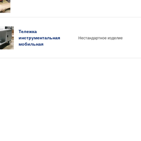
Тележка
инструментальная
Нестандартное изделие
мобильная