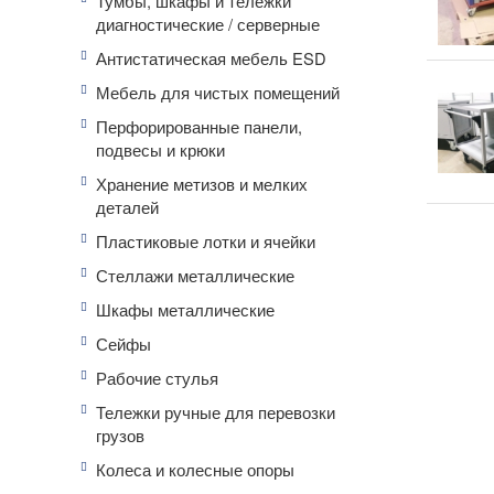
Тумбы, шкафы и тележки
диагностические / серверные
Антистатическая мебель ESD
Мебель для чистых помещений
Перфорированные панели,
подвесы и крюки
Хранение метизов и мелких
деталей
Пластиковые лотки и ячейки
Стеллажи металлические
Шкафы металлические
Сейфы
Рабочие стулья
Тележки ручные для перевозки
грузов
Колеса и колесные опоры