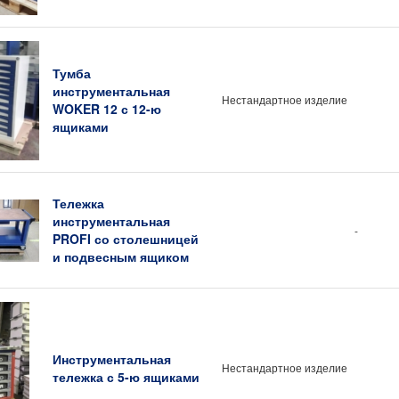
Тумба
инструментальная
Нестандартное изделие
WOKER 12 с 12-ю
ящиками
Тележка
инструментальная
-
PROFI со столешницей
и подвесным ящиком
Инструментальная
Нестандартное изделие
тележка с 5-ю ящиками