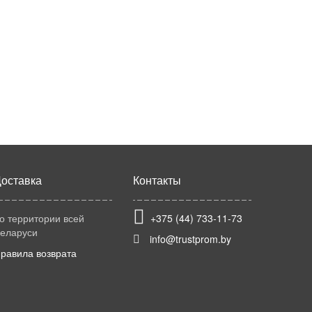
оставка
Контакты
о территории всей
+375 (44) 733-11-73
еларуси
info@trustprom.by
равила возврата