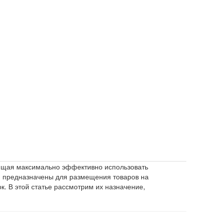
ющая максимально эффективно использовать
ни предназначены для размещения товаров на
к. В этой статье рассмотрим их назначение,