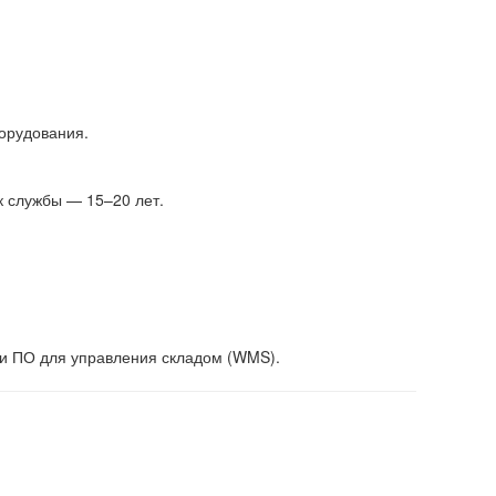
орудования.
к службы — 15–20 лет.
и ПО для управления складом (WMS).