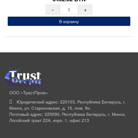
-
+
В корзину
ООО «ТрастПром»
Юридический адрес: 220103, Республика Беларусь, г.
Минск, ул. Стариновская, д. 15, пом. 9н
Почтовый адрес: 220090, Республика Беларусь, г. Минск,
Логойский тракт 22А, корп. 1, офис 213