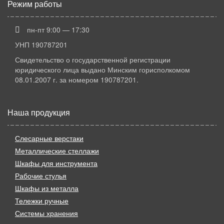
Режим работы
пн-пт 9:00 — 17:30
УНП 190787201
Свидетельство о государственной регистрации
юридического лица выдано Минским горисполкомом
08.01.2007 г. за номером 190787201.
Наша продукция
Слесарные верстаки
Металлические стеллажи
Шкафы для инструмента
Рабочие стулья
Шкафы из металла
Тележки ручные
Системы хранения