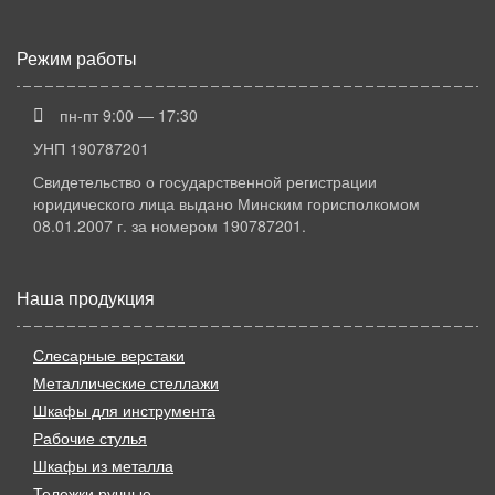
Режим работы
пн-пт 9:00 — 17:30
УНП 190787201
Свидетельство о государственной регистрации
юридического лица выдано Минским горисполкомом
08.01.2007 г. за номером 190787201.
Наша продукция
Слесарные верстаки
Металлические стеллажи
Шкафы для инструмента
Рабочие стулья
Шкафы из металла
Тележки ручные