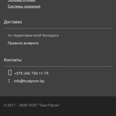
Системы хранения
Доставка
по территории всей Беларуси
Правила возврата
Контакты
+375 (44) 733-11-73
info@trustprom.by
© 2011 - 2026 ООО "ТрастПром".