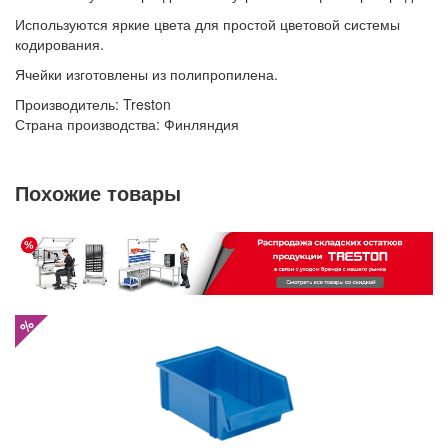
Используются яркие цвета для простой цветовой системы
кодирования.
Ячейки изготовлены из полипропилена.
Производитель: Treston
Страна производства: Финляндия
Похожие товары
%