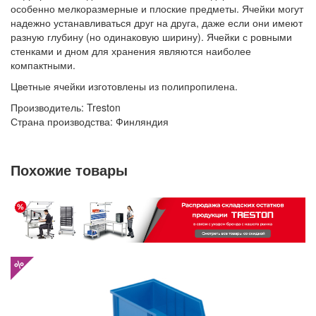
особенно мелкоразмерные и плоские предметы. Ячейки могут
надежно устанавливаться друг на друга, даже если они имеют
разную глубину (но одинаковую ширину). Ячейки с ровными
стенками и дном для хранения являются наиболее
компактными.
Цветные ячейки изготовлены из полипропилена.
Производитель: Treston
Страна производства: Финляндия
Похожие товары
%