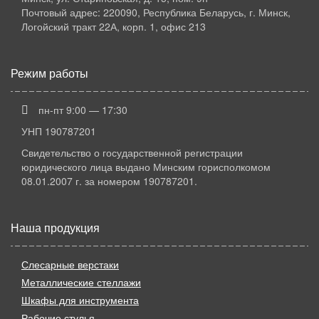
Почтовый адрес: 220090, Республика Беларусь, г. Минск,
Логойский тракт 22А, корп. 1, офис 213
Режим работы
пн-пт 9:00 — 17:30
УНП 190787201
Свидетельство о государственной регистрации
юридического лица выдано Минским горисполкомом
08.01.2007 г. за номером 190787201.
Наша продукция
Слесарные верстаки
Металлические стеллажи
Шкафы для инструмента
Рабочие стулья