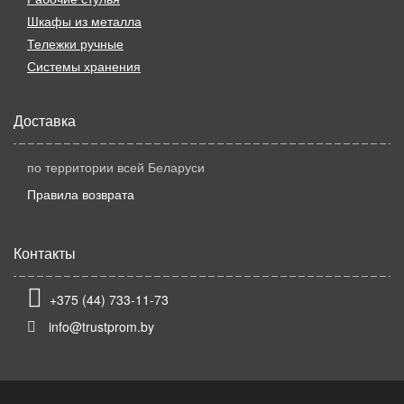
Шкафы из металла
Тележки ручные
Системы хранения
Доставка
по территории всей Беларуси
Правила возврата
Контакты
+375 (44) 733-11-73
info@trustprom.by