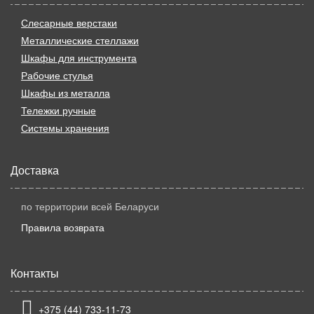
Слесарные верстаки
Металлические стеллажи
Шкафы для инструмента
Рабочие стулья
Шкафы из металла
Тележки ручные
Системы хранения
Доставка
по территории всей Беларуси
Правила возврата
Контакты
+375 (44) 733-11-73