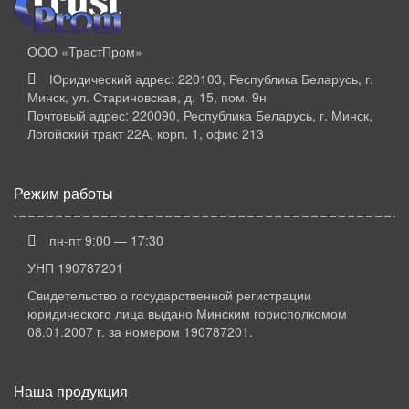
ООО «ТрастПром»
Юридический адрес: 220103, Республика Беларусь, г.
Минск, ул. Стариновская, д. 15, пом. 9н
Почтовый адрес: 220090, Республика Беларусь, г. Минск,
Логойский тракт 22А, корп. 1, офис 213
Режим работы
пн-пт 9:00 — 17:30
УНП 190787201
Свидетельство о государственной регистрации
юридического лица выдано Минским горисполкомом
08.01.2007 г. за номером 190787201.
Наша продукция