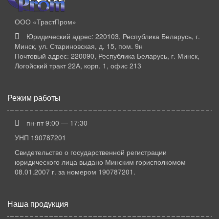
ООО «ТрастПром»
Юридический адрес: 220103, Республика Беларусь, г.
Минск, ул. Стариновская, д. 15, пом. 9н
Почтовый адрес: 220090, Республика Беларусь, г. Минск,
Логойский тракт 22А, корп. 1, офис 213
Режим работы
пн-пт 9:00 — 17:30
УНП 190787201
Свидетельство о государственной регистрации
юридического лица выдано Минским горисполкомом
08.01.2007 г. за номером 190787201.
Наша продукция