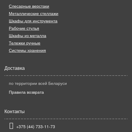
Слесарные верстаки
Металлические стеллажи
Шкафы для инструмента
Рабочие стулья
Шкафы из металла
Тележки ручные
Системы хранения
Доставка
по территории всей Беларуси
Правила возврата
Контакты
+375 (44) 733-11-73