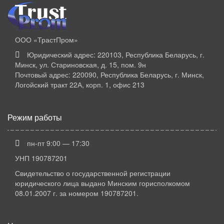
ООО «ТрастПром»
Юридический адрес: 220103, Республика Беларусь, г.
Минск, ул. Стариновская, д. 15, пом. 9н
Почтовый адрес: 220090, Республика Беларусь, г. Минск,
Логойский тракт 22А, корп. 1, офис 213
Режим работы
пн-пт 9:00 — 17:30
УНП 190787201
Свидетельство о государственной регистрации
юридического лица выдано Минским горисполкомом
08.01.2007 г. за номером 190787201.