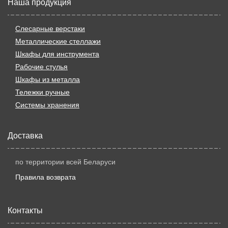
Наша продукция
Слесарные верстаки
Металлические стеллажи
Шкафы для инструмента
Рабочие стулья
Шкафы из металла
Тележки ручные
Системы хранения
Доставка
по территории всей Беларуси
Правила возврата
Контакты