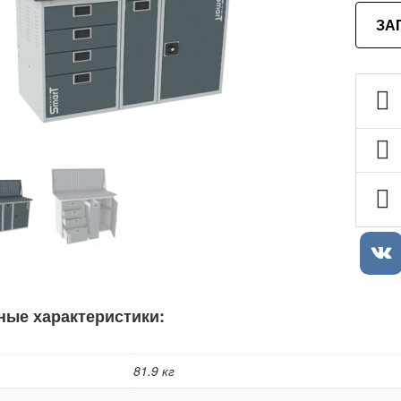
ЗА
ные характеристики:
81.9 кг