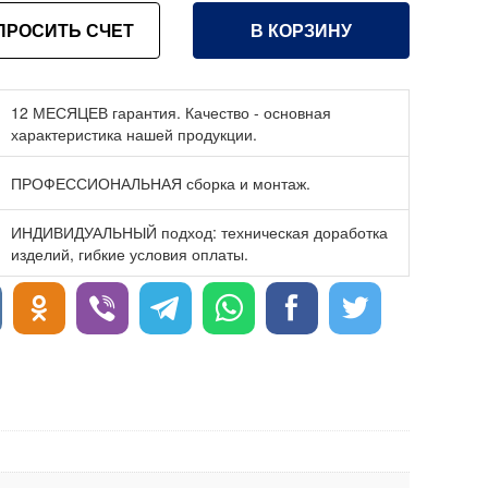
ПРОСИТЬ СЧЕТ
В КОРЗИНУ
12 МЕСЯЦЕВ гарантия. Качество - основная
характеристика нашей продукции.
ПРОФЕССИОНАЛЬНАЯ сборка и монтаж.
ИНДИВИДУАЛЬНЫЙ подход: техническая доработка
изделий, гибкие условия оплаты.