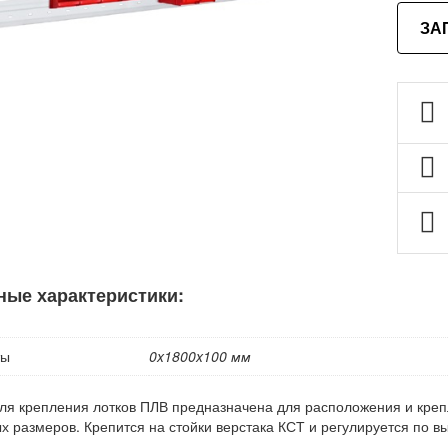
ЗА
ные характеристики:
ты
0x1800x100 мм
ля крепления лотков ПЛВ предназначена для расположения и креп
х размеров. Крепится на стойки верстака КСТ и регулируется по вы