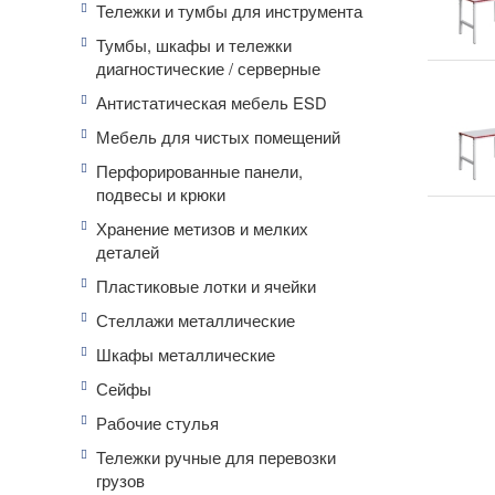
Тележки и тумбы для инструмента
Тумбы, шкафы и тележки
диагностические / серверные
Антистатическая мебель ESD
Мебель для чистых помещений
Перфорированные панели,
подвесы и крюки
Хранение метизов и мелких
деталей
Пластиковые лотки и ячейки
Стеллажи металлические
Шкафы металлические
Сейфы
Рабочие стулья
Тележки ручные для перевозки
грузов