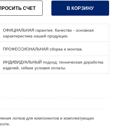
ПРОСИТЬ СЧЕТ
В КОРЗИНУ
ОФИЦИАЛЬНАЯ гарантия. Качество - основная
характеристика нашей продукции.
ПРОФЕССИОНАЛЬНАЯ сборка и монтаж.
ИНДИВИДУАЛЬНЫЙ подход: техническая доработка
изделий, гибкие условия оплаты.
ления лотков для компонентов и комплектующих
соте.