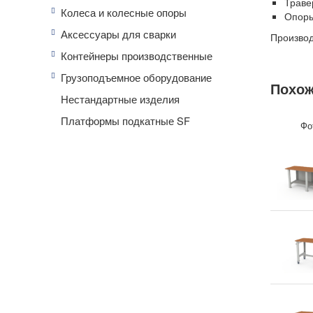
Траве
Колеса и колесные опоры
Опоры
Аксессуары для сварки
Производ
Страна п
Контейнеры производственные
Грузоподъемное оборудование
Похож
Нестандартные изделия
Платформы подкатные SF
Фо