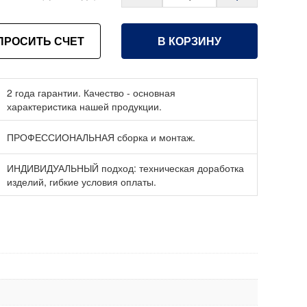
ПРОСИТЬ СЧЕТ
В КОРЗИНУ
2 года гарантии. Качество - основная
характеристика нашей продукции.
ПРОФЕССИОНАЛЬНАЯ сборка и монтаж.
ИНДИВИДУАЛЬНЫЙ подход: техническая доработка
изделий, гибкие условия оплаты.