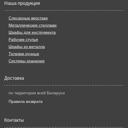
Наша продукция
Слесарные верстаки
Металлические стеллажи
Шкафы для инструмента
Рабочие стулья
Шкафы из металла
Тележки ручные
Системы хранения
Доставка
по территории всей Беларуси
Правила возврата
Контакты