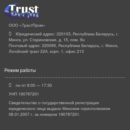
ООО «ТрастПром»
Юридический адрес: 220103, Республика Беларусь, г.
Минск, ул. Стариновская, д. 15, пом. 9н
Почтовый адрес: 220090, Республика Беларусь, г. Минск,
Логойский тракт 22А, корп. 1, офис 213
Режим работы
пн-пт 9:00 — 17:30
УНП 190787201
Свидетельство о государственной регистрации
юридического лица выдано Минским горисполкомом
08.01.2007 г. за номером 190787201.