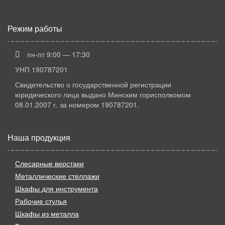
Режим работы
пн-пт 9:00 — 17:30
УНП 190787201
Свидетельство о государственной регистрации
юридического лица выдано Минским горисполкомом
08.01.2007 г. за номером 190787201.
Наша продукция
Слесарные верстаки
Металлические стеллажи
Шкафы для инструмента
Рабочие стулья
Шкафы из металла