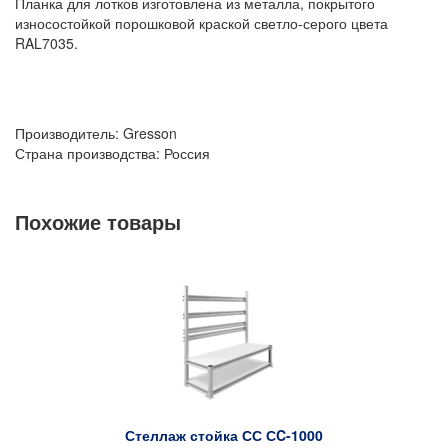
Планка для лотков изготовлена из металла, покрытого
износостойкой порошковой краской светло-серого цвета
RAL7035.
Производитель: Gresson
Страна производства: Россия
Похожие товары
Стеллаж стойка СС СC-1000