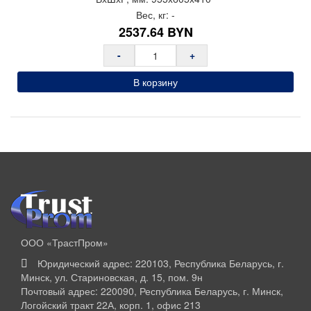
Вес, кг:
-
2537.64
BYN
-
+
В корзину
ООО «ТрастПром»
Юридический адрес: 220103, Республика Беларусь, г.
Минск, ул. Стариновская, д. 15, пом. 9н
Почтовый адрес: 220090, Республика Беларусь, г. Минск,
Логойский тракт 22А, корп. 1, офис 213