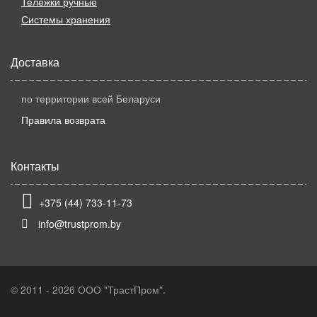
Тележки ручные
Системы хранения
Доставка
по территории всей Беларуси
Правила возврата
Контакты
+375 (44) 733-11-73
info@trustprom.by
© 2011 - 2026 ООО "ТрастПром".