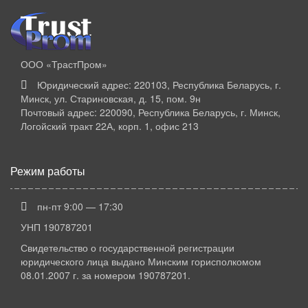
ООО «ТрастПром»
Юридический адрес: 220103, Республика Беларусь, г.
Минск, ул. Стариновская, д. 15, пом. 9н
Почтовый адрес: 220090, Республика Беларусь, г. Минск,
Логойский тракт 22А, корп. 1, офис 213
Режим работы
пн-пт 9:00 — 17:30
УНП 190787201
Свидетельство о государственной регистрации
юридического лица выдано Минским горисполкомом
08.01.2007 г. за номером 190787201.