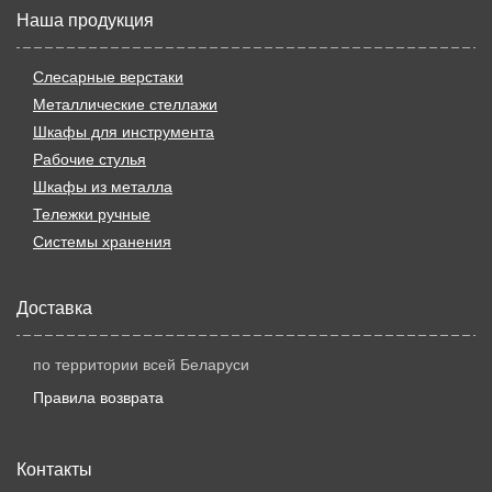
Наша продукция
Слесарные верстаки
Металлические стеллажи
Шкафы для инструмента
Рабочие стулья
Шкафы из металла
Тележки ручные
Системы хранения
Доставка
по территории всей Беларуси
Правила возврата
Контакты