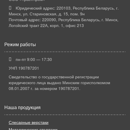
Юридический адрес: 220103, Республика Беларусь, г.
Минск, ул. Стариновская, д. 15, пом. 9н
Почтовый адрес: 220090, Республика Беларусь, г. Минск,
Логойский тракт 22А, корп. 1, офис 213
Режим работы
пн-пт 9:00 — 17:30
УНП 190787201
Свидетельство о государственной регистрации
юридического лица выдано Минским горисполкомом
08.01.2007 г. за номером 190787201.
Наша продукция
Слесарные верстаки
Металлические стеллажи