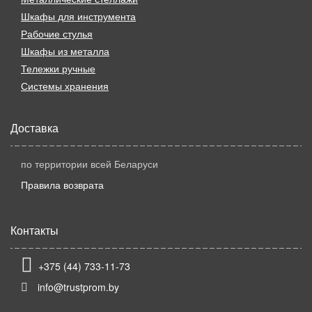
Шкафы для инструмента
Рабочие стулья
Шкафы из металла
Тележки ручные
Системы хранения
Доставка
по территории всей Беларуси
Правила возврата
Контакты
+375 (44) 733-11-73
info@trustprom.by