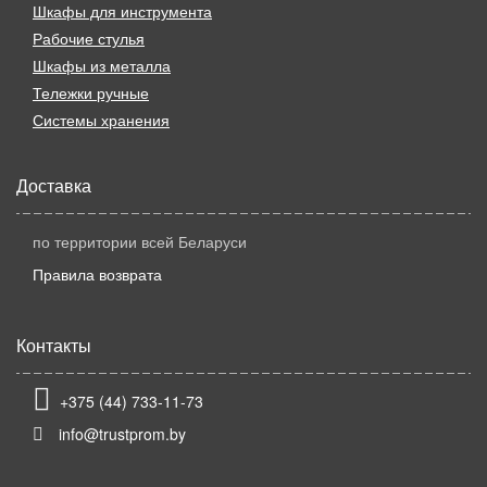
Шкафы для инструмента
Рабочие стулья
Шкафы из металла
Тележки ручные
Системы хранения
Доставка
по территории всей Беларуси
Правила возврата
Контакты
+375 (44) 733-11-73
info@trustprom.by