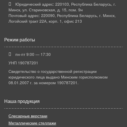
Юридический адрес: 220103, Республика Беларусь, г.
Минск, ул. Стариновская, д. 15, пом. 9н
Почтовый адрес: 220090, Республика Беларусь, г. Минск,
Логойский тракт 22А, корп. 1, офис 213
Режим работы
пн-пт 9:00 — 17:30
УНП 190787201
Свидетельство о государственной регистрации
юридического лица выдано Минским горисполкомом
08.01.2007 г. за номером 190787201.
Наша продукция
Слесарные верстаки
Металлические стеллажи