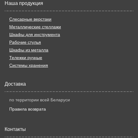
Наша продукция
Слесарные верстаки
Металлические стеллажи
Шкафы для инструмента
Рабочие стулья
Шкафы из металла
Тележки ручные
Системы хранения
Доставка
по территории всей Беларуси
Правила возврата
Контакты