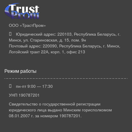
ООО «ТрастПром»
Юридический адрес: 220103, Республика Беларусь, г.
Минск, ул. Стариновская, д. 15, пом. 9н
Почтовый адрес: 220090, Республика Беларусь, г. Минск,
Логойский тракт 22А, корп. 1, офис 213
Режим работы
пн-пт 9:00 — 17:30
УНП 190787201
Свидетельство о государственной регистрации
юридического лица выдано Минским горисполкомом
08.01.2007 г. за номером 190787201.