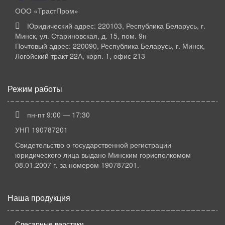
ООО «ТрастПром»
Юридический адрес: 220103, Республика Беларусь, г.
Минск, ул. Стариновская, д. 15, пом. 9н
Почтовый адрес: 220090, Республика Беларусь, г. Минск,
Логойский тракт 22А, корп. 1, офис 213
Режим работы
пн-пт 9:00 — 17:30
УНП 190787201
Свидетельство о государственной регистрации
юридического лица выдано Минским горисполкомом
08.01.2007 г. за номером 190787201.
Наша продукция
Слесарные верстаки