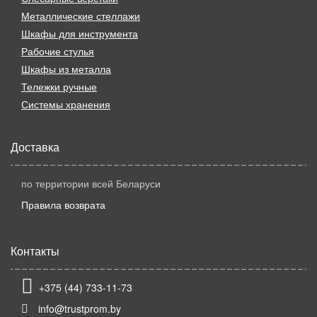
Металлические стеллажи
Шкафы для инструмента
Рабочие стулья
Шкафы из металла
Тележки ручные
Системы хранения
Доставка
по территории всей Беларуси
Правила возврата
Контакты
+375 (44) 733-11-73
info@trustprom.by