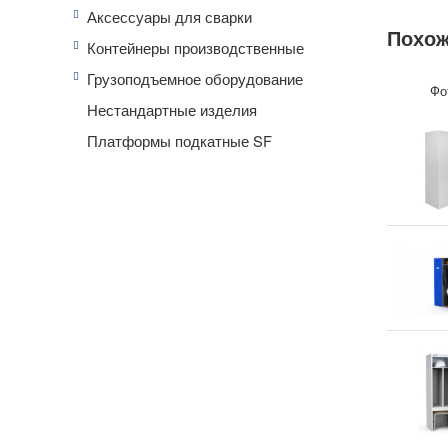
Производ
Аксессуары для сварки
Страна п
Похож
Контейнеры производственные
Грузоподъемное оборудование
Фо
Нестандартные изделия
Платформы подкатные SF