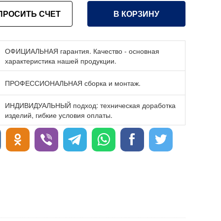
ПРОСИТЬ СЧЕТ
В КОРЗИНУ
ОФИЦИАЛЬНАЯ гарантия. Качество - основная
характеристика нашей продукции.
ПРОФЕССИОНАЛЬНАЯ сборка и монтаж.
ИНДИВИДУАЛЬНЫЙ подход: техническая доработка
изделий, гибкие условия оплаты.