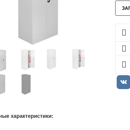
ЗА
ные характеристики: