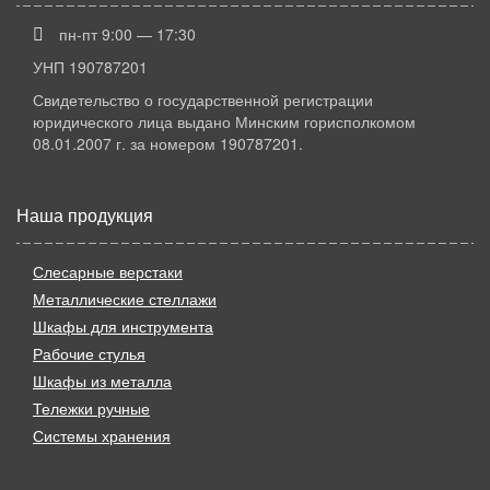
пн-пт 9:00 — 17:30
УНП 190787201
Свидетельство о государственной регистрации
юридического лица выдано Минским горисполкомом
08.01.2007 г. за номером 190787201.
Наша продукция
Слесарные верстаки
Металлические стеллажи
Шкафы для инструмента
Рабочие стулья
Шкафы из металла
Тележки ручные
Системы хранения