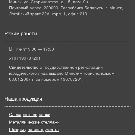
Минск, ул. Стариновская, д. 15, пом. 9н
Почтовый адрес: 220090, Республика Беларусь, г. Минск,
Логойский тракт 22А, корп. 1, офис 213
Режим работы
пн-пт 9:00 — 17:30
УНП 190787201
Свидетельство о государственной регистрации
юридического лица выдано Минским горисполкомом
08.01.2007 г. за номером 190787201.
Наша продукция
Слесарные верстаки
Металлические стеллажи
Шкафы для инструмента