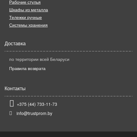
Рабочие стулья
Шкафы из металла
Тележки ручные
Системы хранения
Доставка
по территории всей Беларуси
Правила возврата
Контакты
+375 (44) 733-11-73
info@trustprom.by