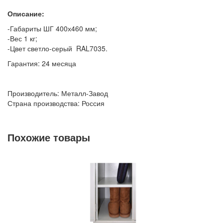
Описание:
-Габариты ШГ 400х460 мм;
-Вес 1 кг;
-Цвет светло-серый RAL7035.
Гарантия: 24 месяца
Производитель: Металл-Завод
Страна производства: Россия
Похожие товары