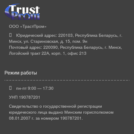
ООО «ТрастПром»
Юридический адрес: 220103, Республика Беларусь, г.
Минск, ул. Стариновская, д. 15, пом. 9н
Почтовый адрес: 220090, Республика Беларусь, г. Минск,
Логойский тракт 22А, корп. 1, офис 213
Режим работы
пн-пт 9:00 — 17:30
УНП 190787201
Свидетельство о государственной регистрации
юридического лица выдано Минским горисполкомом
08.01.2007 г. за номером 190787201.