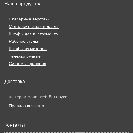
Наша продукция
Слесарные верстаки
Металлические стеллажи
Шкафы для инструмента
Рабочие стулья
Шкафы из металла
Тележки ручные
Системы хранения
Доставка
по территории всей Беларуси
Правила возврата
Контакты