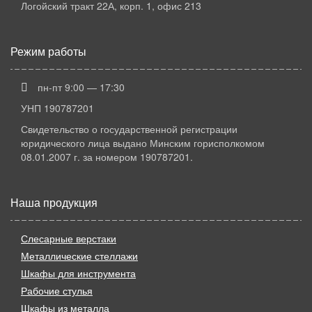
Логойский тракт 22А, корп. 1, офис 213
Режим работы
пн-пт 9:00 — 17:30
УНП 190787201
Свидетельство о государственной регистрации
юридического лица выдано Минским горисполкомом
08.01.2007 г. за номером 190787201.
Наша продукция
Слесарные верстаки
Металлические стеллажи
Шкафы для инструмента
Рабочие стулья
Шкафы из металла