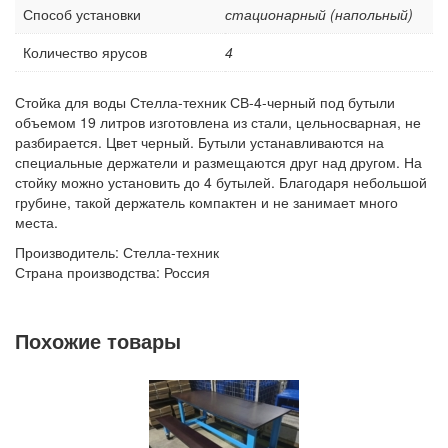
Способ установки
стационарный (напольный)
Количество ярусов
4
Стойка для воды Стелла-техник СВ-4-черный под бутыли
объемом 19 литров изготовлена из стали, цельносварная, не
разбирается. Цвет черный. Бутыли устанавливаются на
специальные держатели и размещаются друг над другом. На
стойку можно установить до 4 бутылей. Благодаря небольшой
грубине, такой держатель компактен и не занимает много
места.
Производитель: Стелла-техник
Страна производства: Россия
Похожие товары