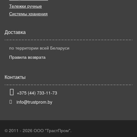
Тележки ручные
Системы хранения
Доставка
по территории всей Беларуси
Правила возврата
Контакты
+375 (44) 733-11-73
info@trustprom.by
© 2011 - 2026 ООО "ТрастПром".