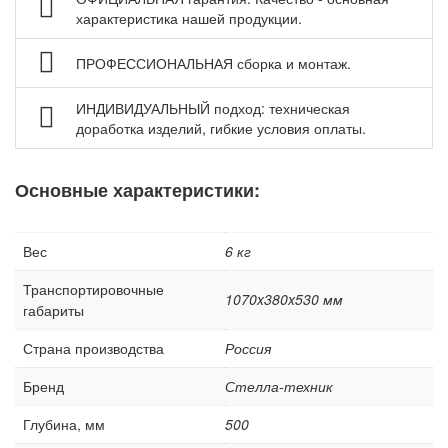
Платформы подкатные SF
характеристика нашей продукции.
ПРОФЕССИОНАЛЬНАЯ сборка и монтаж.
ИНДИВИДУАЛЬНЫЙ подход: техническая
доработка изделий, гибкие условия оплаты.
Основные характеристики:
Вес
6 кг
Транспортировочные
1070x380x530 мм
габариты
Страна производства
Россия
Бренд
Стелла-техник
Глубина, мм
500