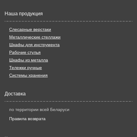
Наша продукция
Слесарные верстаки
Металлические стеллажи
Шкафы для инструмента
Рабочие стулья
Шкафы из металла
Тележки ручные
Системы хранения
Доставка
по территории всей Беларуси
Правила возврата