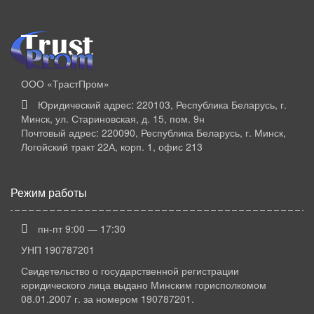
ООО «ТрастПром»
Юридический адрес: 220103, Республика Беларусь, г.
Минск, ул. Стариновская, д. 15, пом. 9н
Почтовый адрес: 220090, Республика Беларусь, г. Минск,
Логойский тракт 22А, корп. 1, офис 213
Режим работы
пн-пт 9:00 — 17:30
УНП 190787201
Свидетельство о государственной регистрации
юридического лица выдано Минским горисполкомом
08.01.2007 г. за номером 190787201.