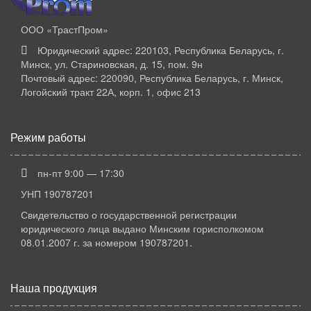
ООО «ТрастПром»
Юридический адрес: 220103, Республика Беларусь, г.
Минск, ул. Стариновская, д. 15, пом. 9н
Почтовый адрес: 220090, Республика Беларусь, г. Минск,
Логойский тракт 22А, корп. 1, офис 213
Режим работы
пн-пт 9:00 — 17:30
УНП 190787201
Свидетельство о государственной регистрации
юридического лица выдано Минским горисполкомом
08.01.2007 г. за номером 190787201.
Наша продукция