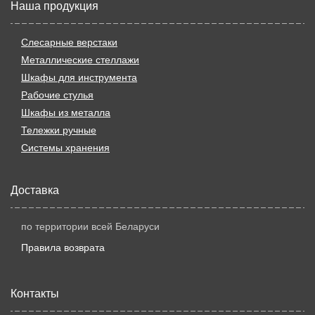
Наша продукция
Слесарные верстаки
Металлические стеллажи
Шкафы для инструмента
Рабочие стулья
Шкафы из металла
Тележки ручные
Системы хранения
Доставка
по территории всей Беларуси
Правила возврата
Контакты