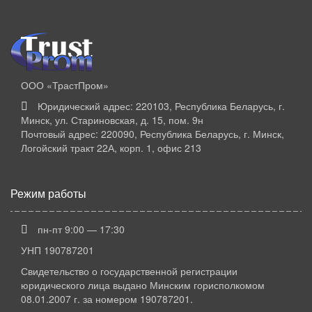
ООО «ТрастПром»
Юридический адрес: 220103, Республика Беларусь, г.
Минск, ул. Стариновская, д. 15, пом. 9н
Почтовый адрес: 220090, Республика Беларусь, г. Минск,
Логойский тракт 22А, корп. 1, офис 213
Режим работы
пн-пт 9:00 — 17:30
УНП 190787201
Свидетельство о государственной регистрации
юридического лица выдано Минским горисполкомом
08.01.2007 г. за номером 190787201.