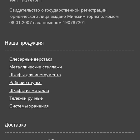
УНП 190787201
Свидетельство о государственной регистрации
юридического лица выдано Минским горисполкомом
08.01.2007 г. за номером 190787201.
Наша продукция
Слесарные верстаки
Металлические стеллажи
Шкафы для инструмента
Рабочие стулья
Шкафы из металла
Тележки ручные
Системы хранения
Доставка