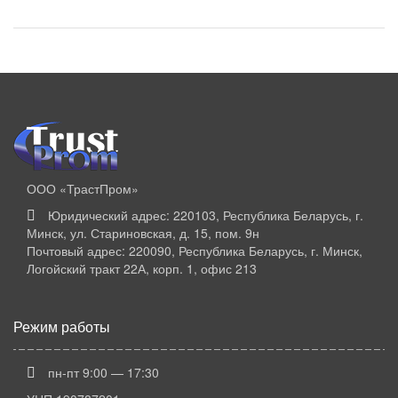
ООО «ТрастПром»
Юридический адрес: 220103, Республика Беларусь, г.
Минск, ул. Стариновская, д. 15, пом. 9н
Почтовый адрес: 220090, Республика Беларусь, г. Минск,
Логойский тракт 22А, корп. 1, офис 213
Режим работы
пн-пт 9:00 — 17:30