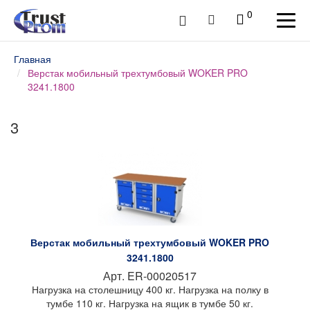
0
Главная
Верстак мобильный трехтумбовый WOKER PRO
3241.1800
3
Верстак мобильный трехтумбовый WOKER PRO
3241.1800
Арт.
ER-00020517
Нагрузка на столешницу 400 кг. Нагрузка на полку в
тумбе 110 кг. Нагрузка на ящик в тумбе 50 кг.