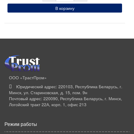
В корзину
ООО «ТрастПром»
Юридический адрес: 220103, Республика Беларусь, г.
Минск, ул. Стариновская, д. 15, пом. 9н
Почтовый адрес: 220090, Республика Беларусь, г. Минск,
Логойский тракт 22А, корп. 1, офис 213
Режим работы