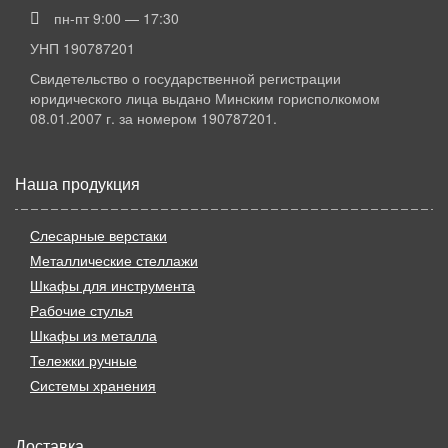
пн-пт 9:00 — 17:30
УНП 190787201
Свидетельство о государственной регистрации
юридического лица выдано Минским горисполкомом
08.01.2007 г. за номером 190787201.
Наша продукция
Слесарные верстаки
Металлические стеллажи
Шкафы для инструмента
Рабочие стулья
Шкафы из металла
Тележки ручные
Системы хранения
Доставка