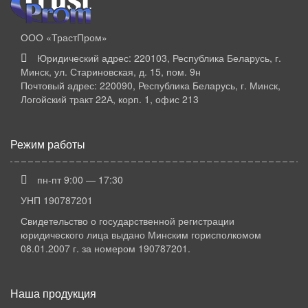
ООО «ТрастПром»
Юридический адрес: 220103, Республика Беларусь, г.
Минск, ул. Стариновская, д. 15, пом. 9н
Почтовый адрес: 220090, Республика Беларусь, г. Минск,
Логойский тракт 22А, корп. 1, офис 213
Режим работы
пн-пт 9:00 — 17:30
УНП 190787201
Свидетельство о государственной регистрации
юридического лица выдано Минским горисполкомом
08.01.2007 г. за номером 190787201.
Наша продукция