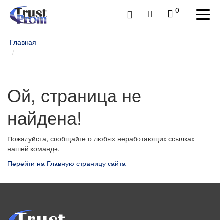
0
Главная
Ой, страница не
найдена!
Пожалуйста, сообщайте о любых неработающих ссылках
нашей команде.
Перейти на Главную страницу сайта