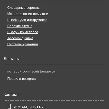
Слесарные верстаки
Металлические стеллажи
Шкафы для инструмента
Рабочие стулья
Шкафы из металла
Тележки ручные
Системы хранения
Доставка
по территории всей Беларуси
Правила возврата
Контакты
+375 (44) 733-11-73